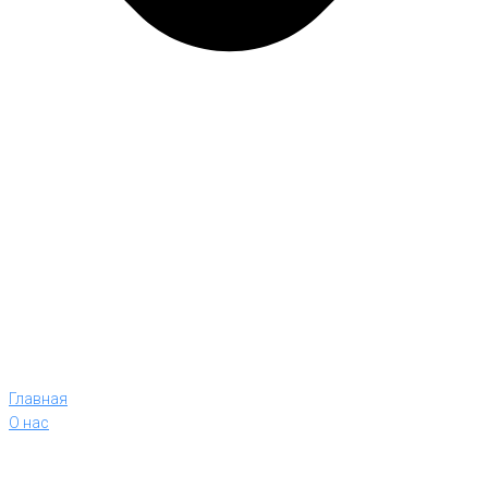
Главная
О нас